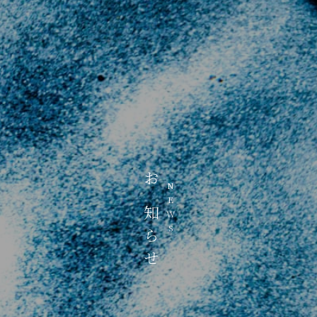
お知らせ
NEWS