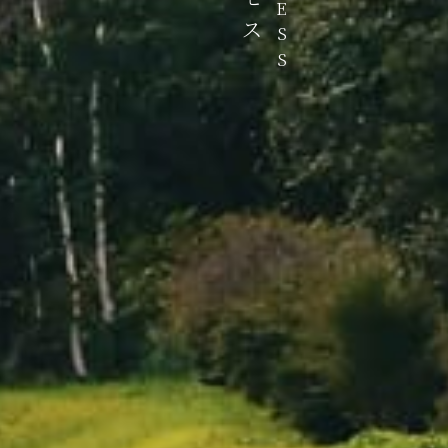
ACCESS