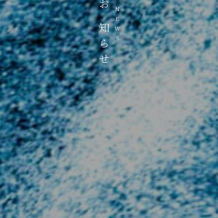
お知らせ
NEWS