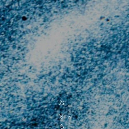
お知らせ
NEWS